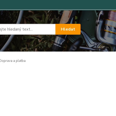
Hledat
oprava a platba