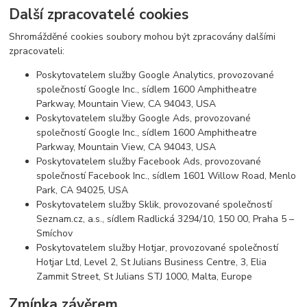
Další zpracovatelé cookies
Shromážděné cookies soubory mohou být zpracovány dalšími
zpracovateli:
Poskytovatelem služby Google Analytics, provozované
společností Google Inc., sídlem 1600 Amphitheatre
Parkway, Mountain View, CA 94043, USA
Poskytovatelem služby Google Ads, provozované
společností Google Inc., sídlem 1600 Amphitheatre
Parkway, Mountain View, CA 94043, USA
Poskytovatelem služby Facebook Ads, provozované
společností Facebook Inc., sídlem 1601 Willow Road, Menlo
Park, CA 94025, USA
Poskytovatelem služby Sklik, provozované společností
Seznam.cz, a.s., sídlem Radlická 3294/10, 150 00, Praha 5 –
Smíchov
Poskytovatelem služby Hotjar, provozované společností
Hotjar Ltd, Level 2, St Julians Business Centre, 3, Elia
Zammit Street, St Julians STJ 1000, Malta, Europe
Zmínka závěrem