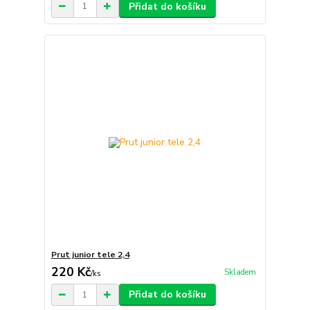
Přidat do košíku
Prut junior tele 2,4
220 Kč
Skladem
/
ks
Přidat do košíku