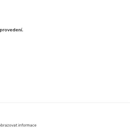
provedení.
obrazovat informace