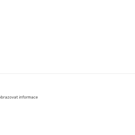
obrazovat informace