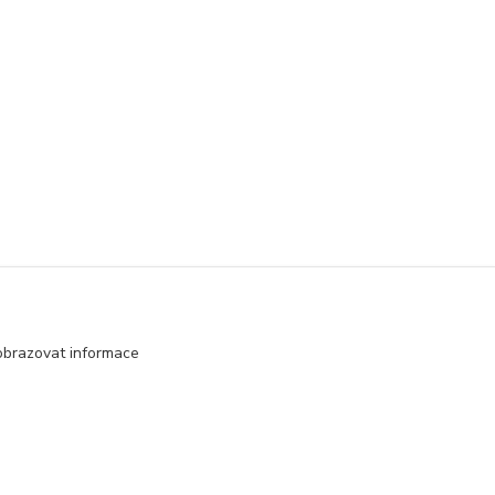
obrazovat informace