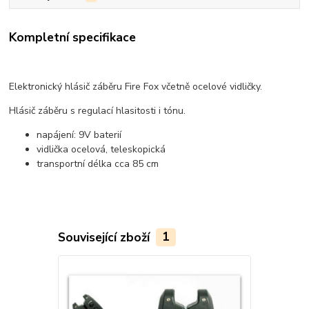
Kompletní specifikace
Elektronický hlásič záběru Fire Fox včetně ocelové vidličky.
Hlásič záběru s regulací hlasitosti i tónu.
napájení: 9V baterií
vidlička ocelová, teleskopická
transportní délka cca 85 cm
Související zboží
1