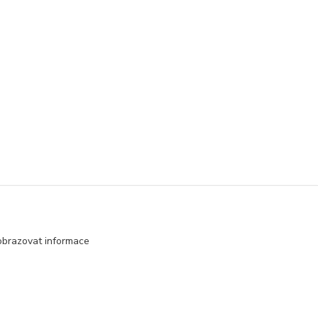
obrazovat informace