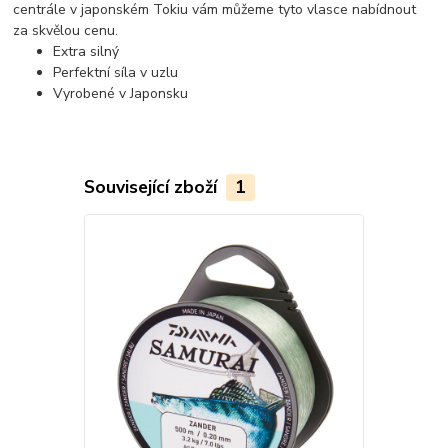
centrále v japonském Tokiu vám můžeme tyto vlasce nabídnout
za skvělou cenu.
Extra silný
Perfektní síla v uzlu
Vyrobené v Japonsku
Související zboží
1