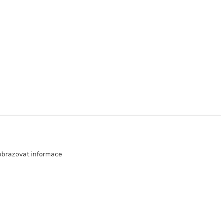
obrazovat informace