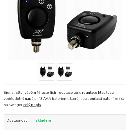
Signalizátor záběru Miracle fish regulace tónu regulace hlasitosti
voděodolný napájení 3 AAA bateriemi, které jsou součástí balení zdířka
na swinger
celý popis
Dostupnost
skladem