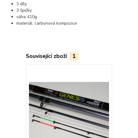
3 díly
3 špičky
váha 410g
materiál: carbonová kompozice
Související zboží
1