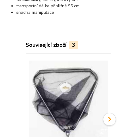
transportní délka přibližně 95 cm
snadná manipulace
Související zboží
3